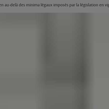
ien au-delà des minima légaux imposés par la législation en vi