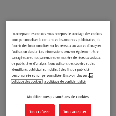
En acceptant les cookies, vous acceptez le stockage des cookies
pour personnaliser le contenu et les annonces publicitaires, de
A gorges
fournir des fonctionnalités sur les réseaux sociaux et d’analyser
l’utilisation du site. Les informations peuvent également être
partagées avec nos partenaires en matière de réseaux sociaux,
de publicité et d’analyse. Nous utilisons des cookies et des
identifiants publicitaires mobiles à des fins de publicité
personnalisée et non personnalisée. En savoir plus sur :
La
politique des cookies
la politique de confidentialité
Modifier mes paramètres de cookies
Tout refuser
Tout accepter