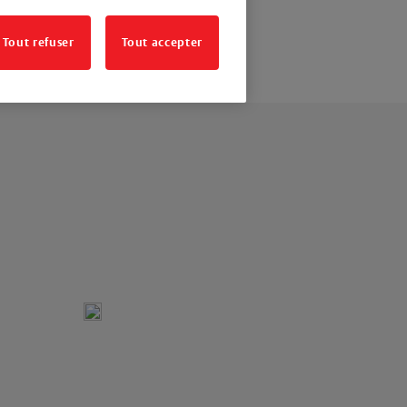
Tout refuser
Tout accepter