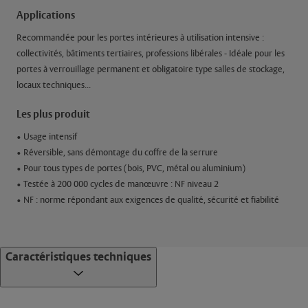
Applications
Recommandée pour les portes intérieures à utilisation intensive :
collectivités, bâtiments tertiaires, professions libérales - Idéale pour les
portes à verrouillage permanent et obligatoire type salles de stockage,
locaux techniques...
Les plus produit
• Usage intensif
• Réversible, sans démontage du coffre de la serrure
• Pour tous types de portes (bois, PVC, métal ou aluminium)
• Testée à 200 000 cycles de manœuvre : NF niveau 2
• NF : norme répondant aux exigences de qualité, sécurité et fiabilité
Caractéristiques techniques