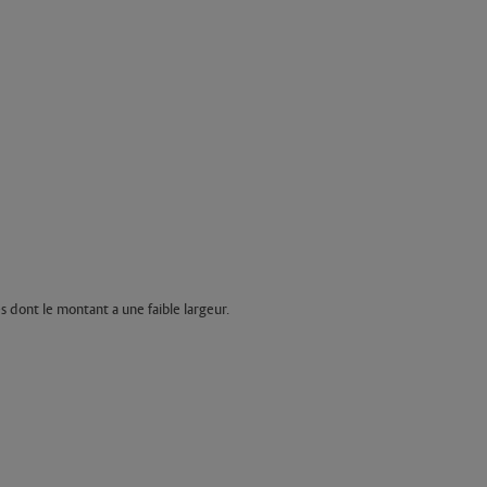
s dont le montant a une faible largeur.