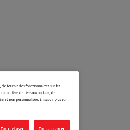
 de fournir des fonctionnalités sur les
s en matière de réseaux sociaux, de
ée et non personnalisée. En savoir plus sur :
Tout refuser
Tout accepter