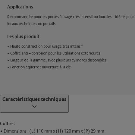
Applications
Recommandée pour les portes à usage très intensif ou lourdes – Idéale pour le
locaux techniques ou portails
Les plus produit
• Haute construction pour usage très intensif
• Coffre anti – corrosion pour les utilisations extérieures
• Largeur de la gamme, avec plusieurs cylindres disponibles
• Fonction équerre : ouverture à la clé
Caractéristiques techniques
Coffre :
•
Dimensions : (L) 110 mm x (H) 120 mm x (P) 29 mm