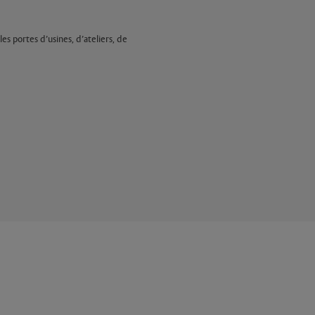
s portes d’usines, d’ateliers, de