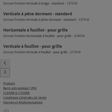
Serrure Freelox Verticale à tirage - standard - 127510
Verticale à pêne dormant - standard
Serrure Freelox Verticale à pêne dormant - standard - 137510
Horizontale à fouillot - pour grille
Serrure Freelox Horizontale à fouillot - pour grille - 314510
Verticale à fouillot - pour grille
Serrure Freelox Verticale à fouillot - pour grille - 317510
Produits
Barre anti-panique | JPM
CLEWEB & CYLWEB
Conditions Générales de Vente
Normes et Réglementations