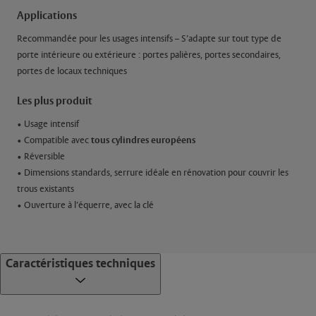
Applications
Recommandée pour les usages intensifs – S’adapte sur tout type de
porte intérieure ou extérieure : portes palières, portes secondaires,
portes de locaux techniques
Les plus produit
• Usage intensif
tous cylindres européens
• Compatible avec
• Réversible
• Dimensions standards, serrure idéale en rénovation pour couvrir les
trous existants
• Ouverture à l’équerre, avec la clé
Caractéristiques techniques