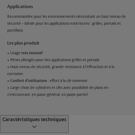
Applications
Recommandée pour les environnements nécessitant un haut niveau de
sécurité – Idéale pour les applications extérieures : grilles, portails et
portillons
Les plus produit
très intensif
• Usage
• Pênes allongés pour des applications grilles et portails
• Haut niveau de sécurité, grande résistance à l’effraction et à la
corrosion
Confort d’utilisation
•
: effort à la clé minimisé
• Large choix de cylindres et clés avec possibilité de plans en
s’entrouvrant, en passe-général, en passe-partiel
Caractéristiques techniques