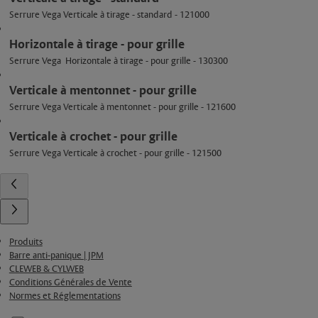
Serrure Vega Verticale à tirage - standard - 121000
Horizontale à tirage - pour grille
Serrure Vega Horizontale à tirage - pour grille - 130300
Verticale à mentonnet - pour grille
Serrure Vega Verticale à mentonnet - pour grille - 121600
Verticale à crochet - pour grille
Serrure Vega Verticale à crochet - pour grille - 121500
Produits
Barre anti-panique | JPM
CLEWEB & CYLWEB
Conditions Générales de Vente
Normes et Réglementations