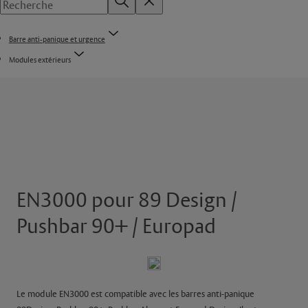
Barre anti-panique et urgence
Modules extérieurs
EN3000 pour 89 Design /
Pushbar 90+ / Europad
Le module EN3000 est compatible avec les barres anti-panique