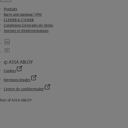
Produits
Barre anti-panique | JPM
CLEWEB & CYLWEB
Conditions Générales de Vente
Normes et Réglementations
© ASSA ABLOY
Cookies
Mentions légales
Centre de confidentialité
Part of ASSA ABLOY