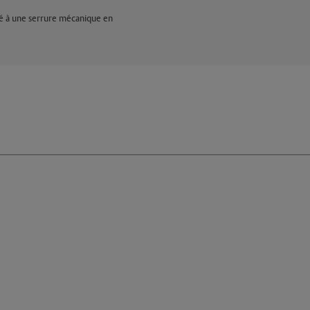
cié à une serrure mécanique en