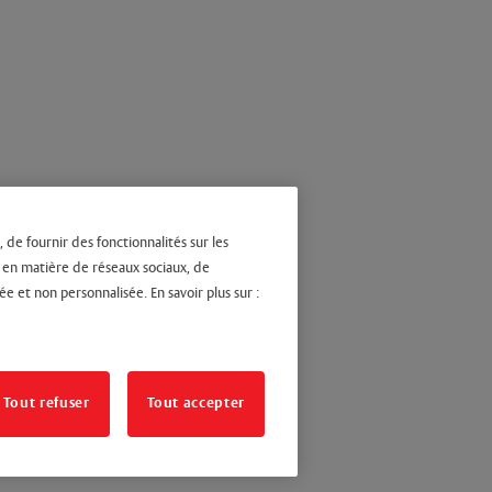
 de fournir des fonctionnalités sur les
s en matière de réseaux sociaux, de
ée et non personnalisée. En savoir plus sur :
Tout refuser
Tout accepter