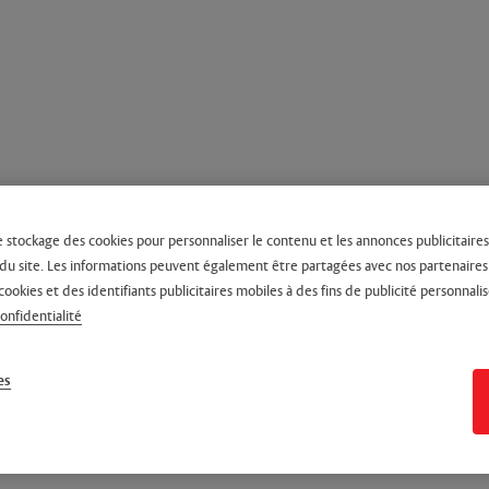
e stockage des cookies pour personnaliser le contenu et les annonces publicitaires,
on du site. Les informations peuvent également être partagées avec nos partenaire
cookies et des identifiants publicitaires mobiles à des fins de publicité personnalis
confidentialité
es