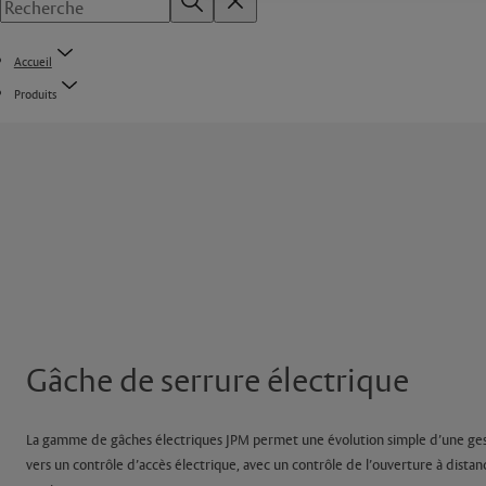
Accueil
Produits
Gâche de serrure électrique
La gamme de gâches électriques JPM permet une évolution simple d’une gest
vers un contrôle d’accès électrique, avec un contrôle de l’ouverture à distan