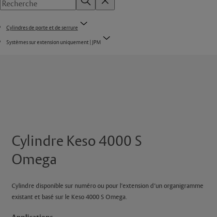
Cylindres de porte et de serrure
Systèmes sur extension uniquement | JPM
Cylindre Keso 4000 S
Omega
Cylindre disponible sur numéro ou pour l’extension d’un organigramme
existant et basé sur le Keso 4000 S Omega.