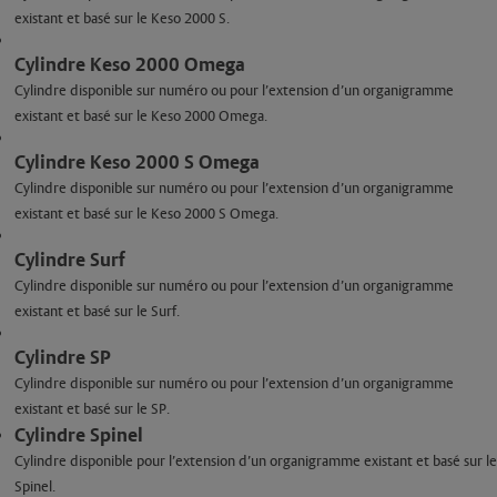
existant et basé sur le Keso 2000 S.
Cylindre Keso 2000 Omega
Cylindre disponible sur numéro ou pour l’extension d’un organigramme
existant et basé sur le Keso 2000 Omega.
Cylindre Keso 2000 S Omega
Cylindre disponible sur numéro ou pour l’extension d’un organigramme
existant et basé sur le Keso 2000 S Omega.
Cylindre Surf
Cylindre disponible sur numéro ou pour l’extension d’un organigramme
existant et basé sur le Surf.
Cylindre SP
Cylindre disponible sur numéro ou pour l’extension d’un organigramme
existant et basé sur le SP.
Cylindre Spinel
Cylindre disponible pour l’extension d’un organigramme existant et basé sur le
Spinel.