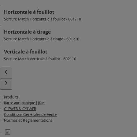
Horizontale à fouillot
Serrure Match Horizontale à fouillot - 601710
Horizontale à tirage
Serrure Match Horizontale à tirage - 601210
Verticale à fouillot
Serrure Match Verticale à fouillot - 602110
Produits
Barre anti-panique | JPM
CLEWEB & CYLWEB
Conditions Générales de Vente
Normes et Réglementations