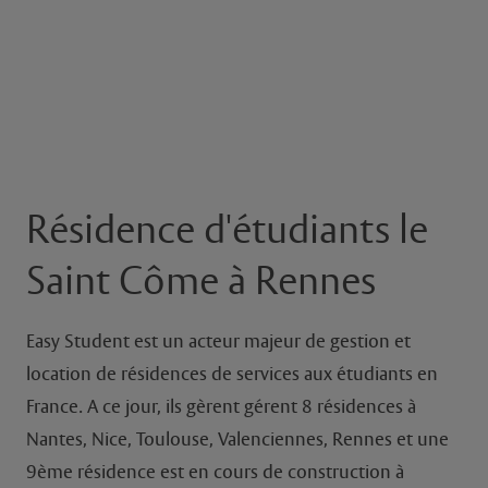
Résidence d'étudiants le
Saint Côme à Rennes
Easy Student est un acteur majeur de gestion et
location de résidences de services aux étudiants en
France. A ce jour, ils gèrent gérent 8 résidences à
Nantes, Nice, Toulouse, Valenciennes, Rennes et une
9ème résidence est en cours de construction à