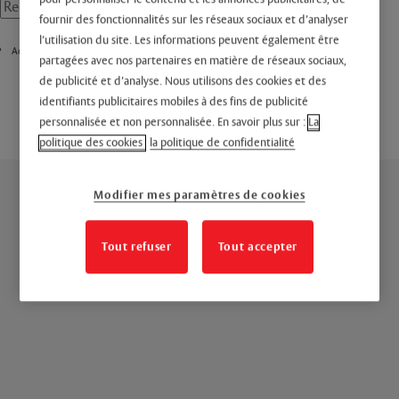
fournir des fonctionnalités sur les réseaux sociaux et d’analyser
l’utilisation du site. Les informations peuvent également être
Accueil
partagées avec nos partenaires en matière de réseaux sociaux,
de publicité et d’analyse. Nous utilisons des cookies et des
identifiants publicitaires mobiles à des fins de publicité
personnalisée et non personnalisée. En savoir plus sur :
La
politique des cookies
la politique de confidentialité
Modifier mes paramètres de cookies
Tout refuser
Tout accepter