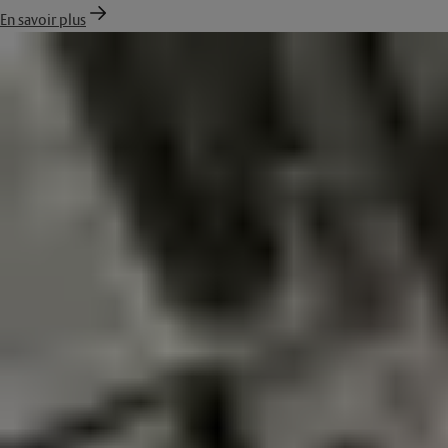
En savoir plus