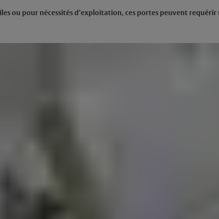
iles ou pour nécessités d’exploitation, ces portes peuvent requérir