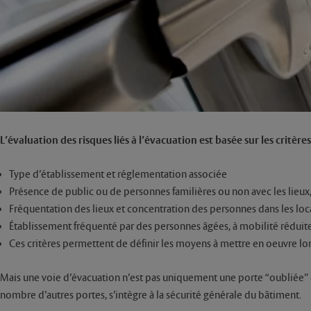
L’évaluation des risques liés à l’évacuation est basée sur les critères
Type d’établissement et réglementation associée
Présence de public ou de personnes familières ou non avec les lieux,
Fréquentation des lieux et concentration des personnes dans les lo
Établissement fréquenté par des personnes âgées, à mobilité réduit
Ces critères permettent de définir les moyens à mettre en oeuvre lors
Mais une voie d’évacuation n’est pas uniquement une porte “oubliée” 
nombre d’autres portes, s’intègre à la sécurité générale du bâtiment.