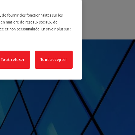
 de fournir des fonctionnalités sur les
s en matière de réseaux sociaux, de
ée et non personnalisée. En savoir plus sur :
Tout refuser
Tout accepter