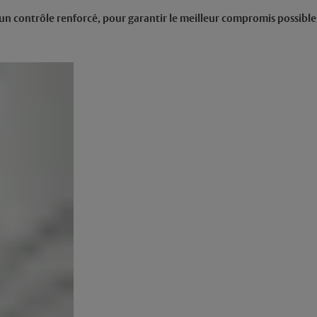
 un contrôle renforcé, pour garantir le meilleur compromis possible