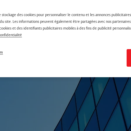
e stockage des cookies pour personnaliser le contenu et les annonces publicitaires,
on du site. Les informations peuvent également être partagées avec nos partenaire
cookies et des identifiants publicitaires mobiles à des fins de publicité personnalis
confidentialité
es