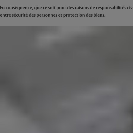
En conséquence, que ce soit pour des raisons de responsabilités civ
entre sécurité des personnes et protection des biens.