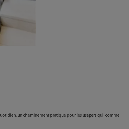
u quotidien, un cheminement pratique pour les usagers qui, comme